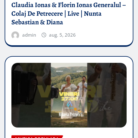
Claudia Ionas & Florin Ionas Generalul –
Colaj De Petrecere | Live | Nunta
Sebastian & Diana
admin
aug. 5, 2026