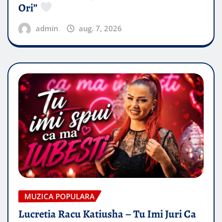
Ori”
admin
aug. 7, 2026
MUZICA POPULARA
Lucretia Racu Katiusha – Tu Imi Juri Ca