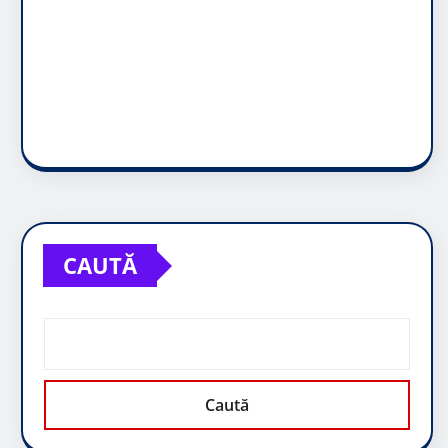
CAUTĂ
Caută