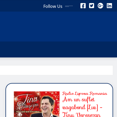
Follow Us