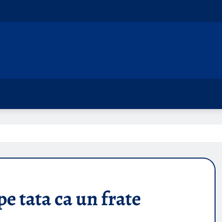
 tata ca un frate