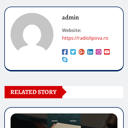
admin
Website:
https://radiolipova.ro
RELATED STORY