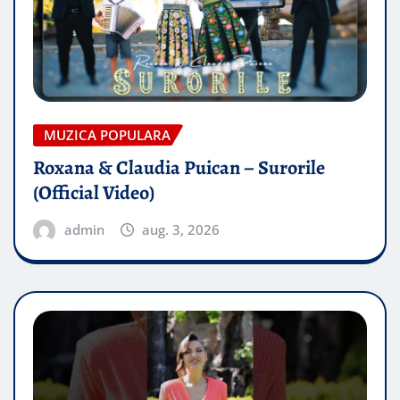
MUZICA POPULARA
Roxana & Claudia Puican – Surorile
(Official Video)
admin
aug. 3, 2026