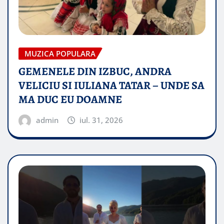
MUZICA POPULARA
GEMENELE DIN IZBUC, ANDRA
VELICIU SI IULIANA TATAR – UNDE SA
MA DUC EU DOAMNE
admin
iul. 31, 2026