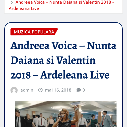
Andreea Voica – Nunta Daiana si Valentin 2018 –
Ardeleana Live
MUZICA POPULARA
Andreea Voica – Nunta
Daiana si Valentin
2018 – Ardeleana Live
admin
mai 16, 2018
0