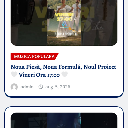
MUZICA POPULARA
Noua Piesă, Noua Formulă, Noul Proiect
Vineri Ora 17:00
admin
aug. 5, 2026