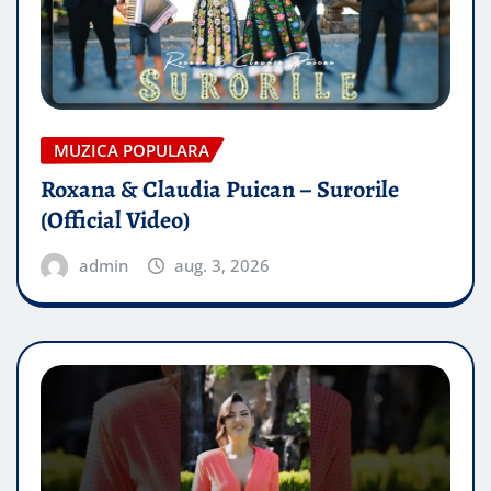
MUZICA POPULARA
Roxana & Claudia Puican – Surorile
(Official Video)
admin
aug. 3, 2026