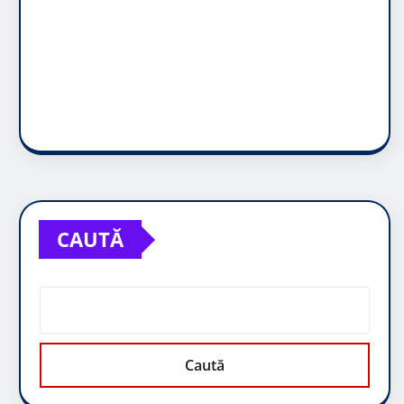
CAUTĂ
Caută