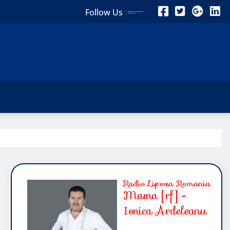
Follow Us