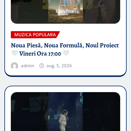
MUZICA POPULARA
Noua Piesă, Noua Formulă, Noul Proiect
Vineri Ora 17:00
admin
aug. 5, 2026