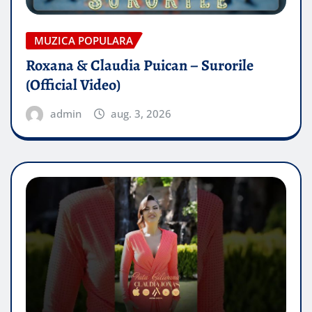
MUZICA POPULARA
Roxana & Claudia Puican – Surorile
(Official Video)
admin
aug. 3, 2026