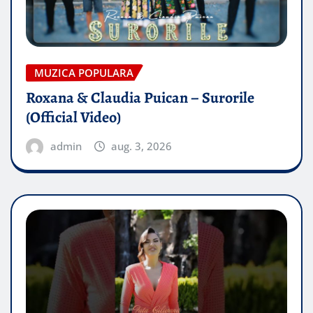
MUZICA POPULARA
Roxana & Claudia Puican – Surorile
(Official Video)
admin
aug. 3, 2026