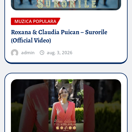
MUZICA POPULARA
Roxana & Claudia Puican – Surorile
(Official Video)
admin
aug. 3, 2026