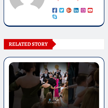
RELATED STORY