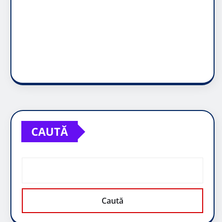
CAUTĂ
Caută