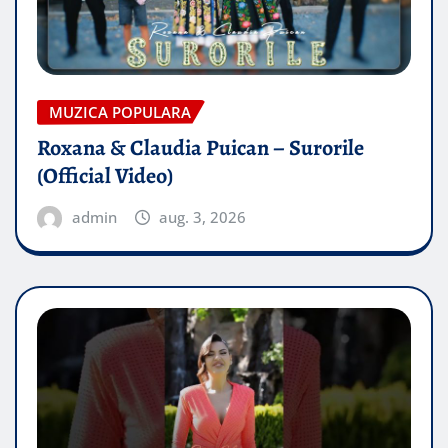
MUZICA POPULARA
Roxana & Claudia Puican – Surorile
(Official Video)
admin
aug. 3, 2026