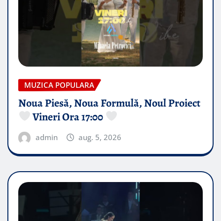
MUZICA POPULARA
Noua Piesă, Noua Formulă, Noul Proiect
Vineri Ora 17:00
admin
aug. 5, 2026