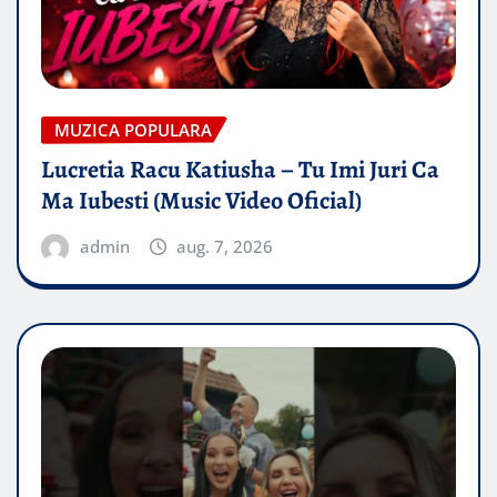
MUZICA POPULARA
Lucretia Racu Katiusha – Tu Imi Juri Ca
Ma Iubesti (Music Video Oficial)
admin
aug. 7, 2026