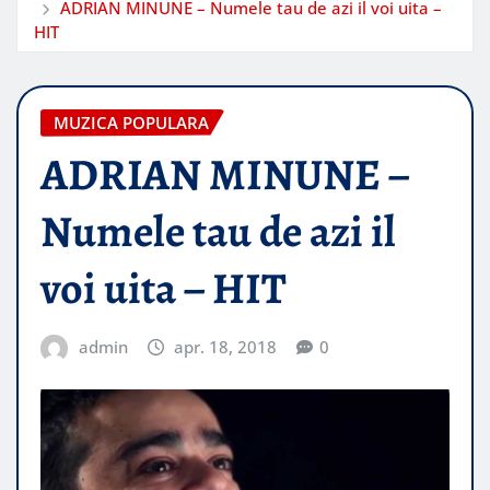
ADRIAN MINUNE – Numele tau de azi il voi uita –
HIT
MUZICA POPULARA
ADRIAN MINUNE –
Numele tau de azi il
voi uita – HIT
admin
apr. 18, 2018
0