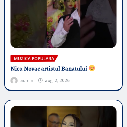
MUZICA POPULARA
Nicu Novac artistul Banatului
admin
aug. 2, 2026