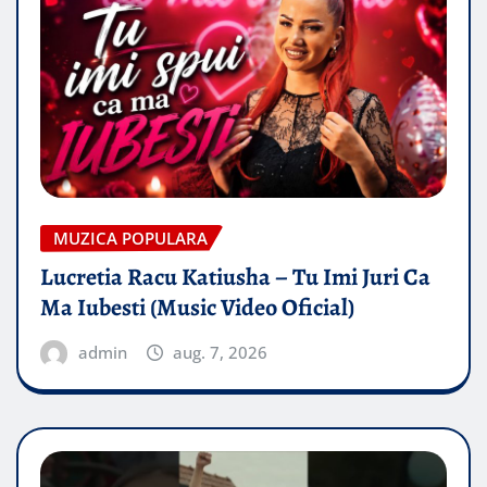
MUZICA POPULARA
Lucretia Racu Katiusha – Tu Imi Juri Ca
Ma Iubesti (Music Video Oficial)
admin
aug. 7, 2026