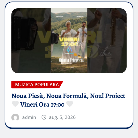
MUZICA POPULARA
Noua Piesă, Noua Formulă, Noul Proiect
Vineri Ora 17:00
admin
aug. 5, 2026