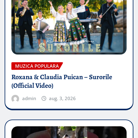
MUZICA POPULARA
Roxana & Claudia Puican – Surorile
(Official Video)
admin
aug. 3, 2026