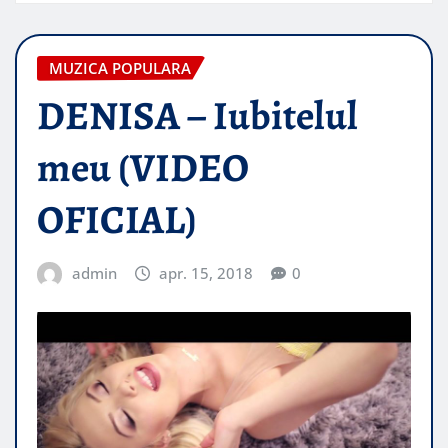
MUZICA POPULARA
DENISA – Iubitelul
meu (VIDEO
OFICIAL)
admin
apr. 15, 2018
0