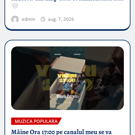
admin
aug. 7, 2026
MUZICA POPULARA
Mâine Ora 17:00 pe canalul meu se va