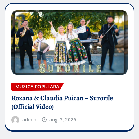
MUZICA POPULARA
Roxana & Claudia Puican – Surorile
(Official Video)
admin
aug. 3, 2026