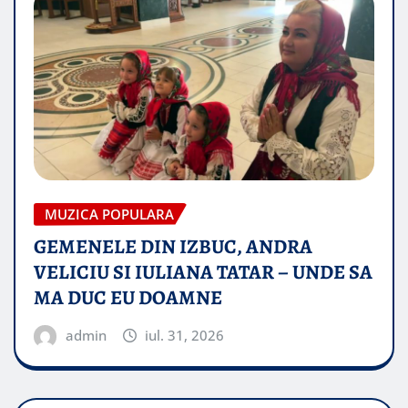
MUZICA POPULARA
GEMENELE DIN IZBUC, ANDRA
VELICIU SI IULIANA TATAR – UNDE SA
MA DUC EU DOAMNE
admin
iul. 31, 2026