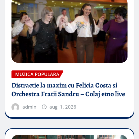
MUZICA POPULARA
Distractie la maxim cu Felicia Costa si
Orchestra Fratii Sandru – Colaj etno live
admin
aug. 1, 2026