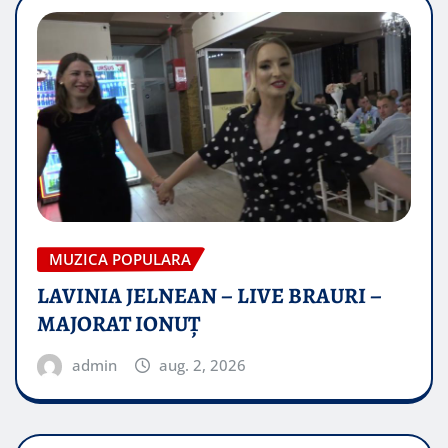
MUZICA POPULARA
LAVINIA JELNEAN – LIVE BRAURI –
MAJORAT IONUŢ
admin
aug. 2, 2026