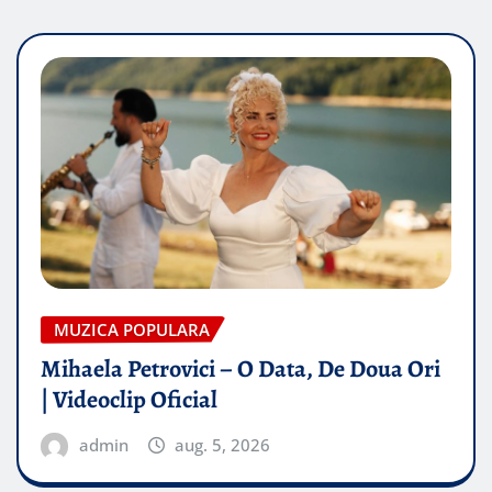
MUZICA POPULARA
Mihaela Petrovici – O Data, De Doua Ori
| Videoclip Oficial
admin
aug. 5, 2026