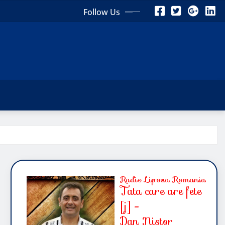
Follow Us