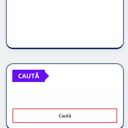
CAUTĂ
Caută