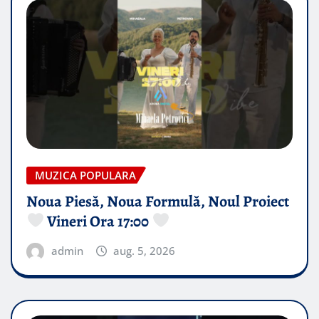
MUZICA POPULARA
Noua Piesă, Noua Formulă, Noul Proiect
Vineri Ora 17:00
admin
aug. 5, 2026