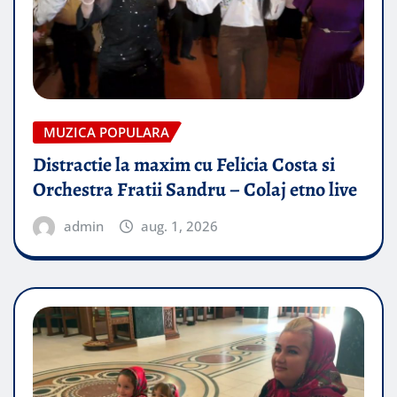
MUZICA POPULARA
Distractie la maxim cu Felicia Costa si
Orchestra Fratii Sandru – Colaj etno live
admin
aug. 1, 2026