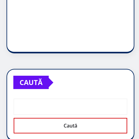
CAUTĂ
Caută