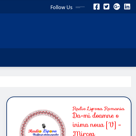
Follow Us