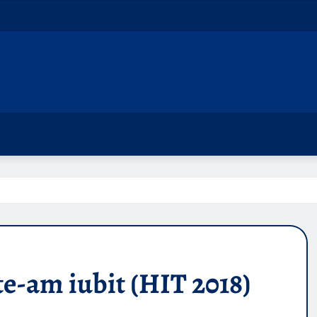
te-am iubit (HIT 2018)