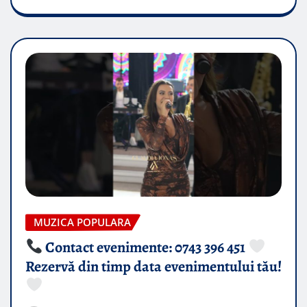
MUZICA POPULARA
Contact evenimente: 0743 396 451
Rezervă din timp data evenimentului tău!