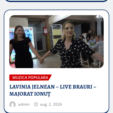
MUZICA POPULARA
LAVINIA JELNEAN – LIVE BRAURI –
MAJORAT IONUŢ
admin
aug. 2, 2026