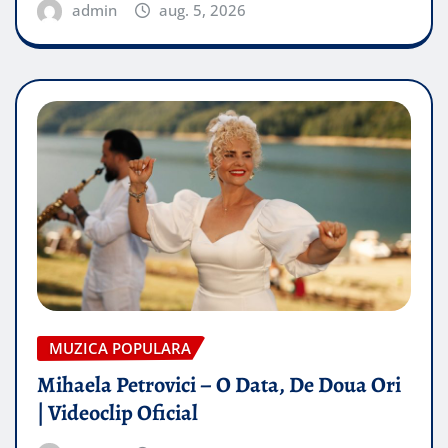
admin
aug. 5, 2026
MUZICA POPULARA
Mihaela Petrovici – O Data, De Doua Ori
| Videoclip Oficial