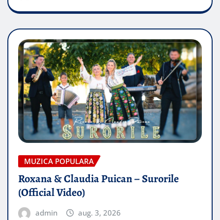
MUZICA POPULARA
Roxana & Claudia Puican – Surorile
(Official Video)
admin
aug. 3, 2026