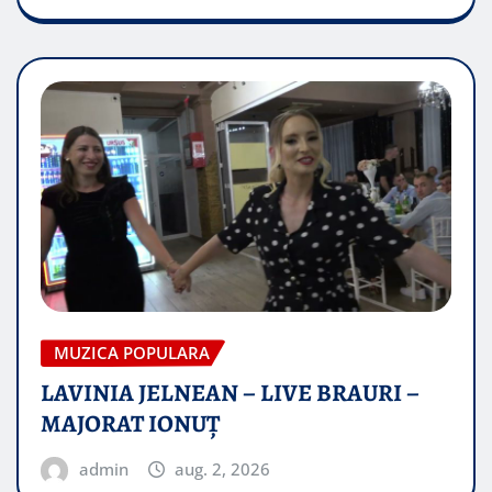
MUZICA POPULARA
LAVINIA JELNEAN – LIVE BRAURI –
MAJORAT IONUŢ
admin
aug. 2, 2026