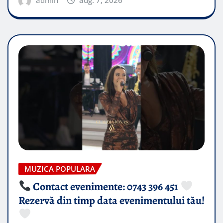
admin
aug. 7, 2026
MUZICA POPULARA
Contact evenimente: 0743 396 451
Rezervă din timp data evenimentului tău!