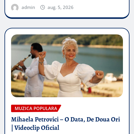
admin
aug. 5, 2026
MUZICA POPULARA
Mihaela Petrovici – O Data, De Doua Ori
| Videoclip Oficial