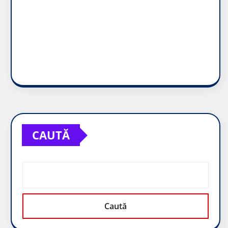
CAUTĂ
Caută