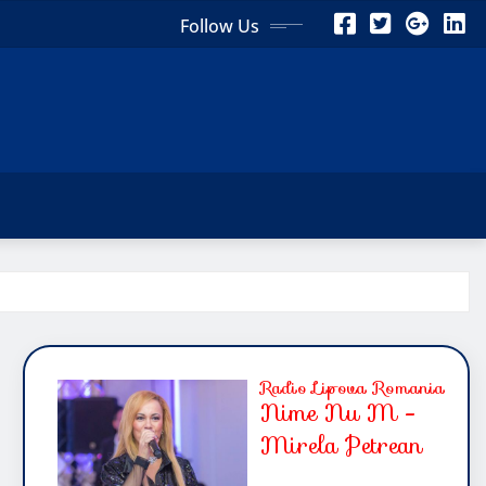
Follow Us