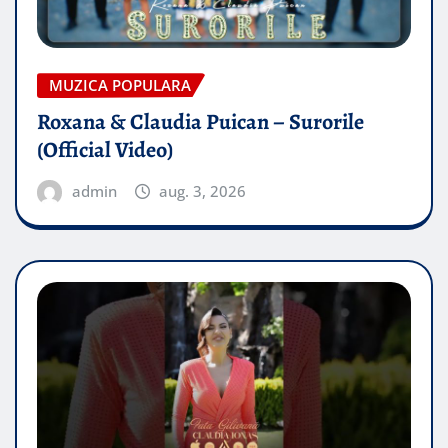
MUZICA POPULARA
Roxana & Claudia Puican – Surorile
(Official Video)
admin
aug. 3, 2026