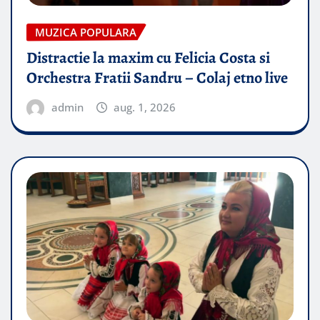
MUZICA POPULARA
Distractie la maxim cu Felicia Costa si
Orchestra Fratii Sandru – Colaj etno live
admin
aug. 1, 2026