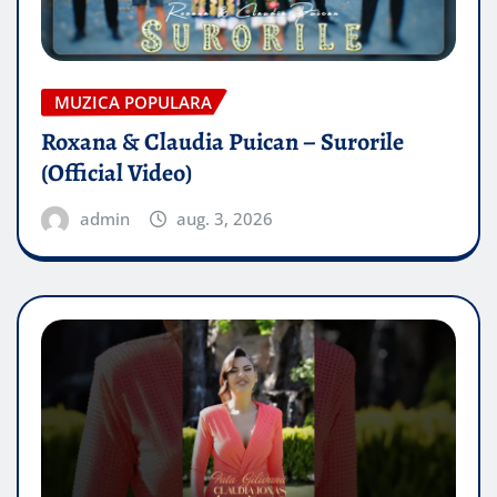
MUZICA POPULARA
Roxana & Claudia Puican – Surorile
(Official Video)
admin
aug. 3, 2026