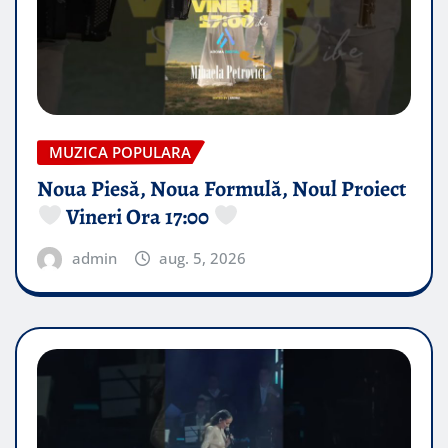
MUZICA POPULARA
Noua Piesă, Noua Formulă, Noul Proiect
Vineri Ora 17:00
admin
aug. 5, 2026