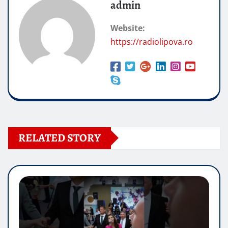
admin
Website:
https://radiolipova.ro
RELATED STORY