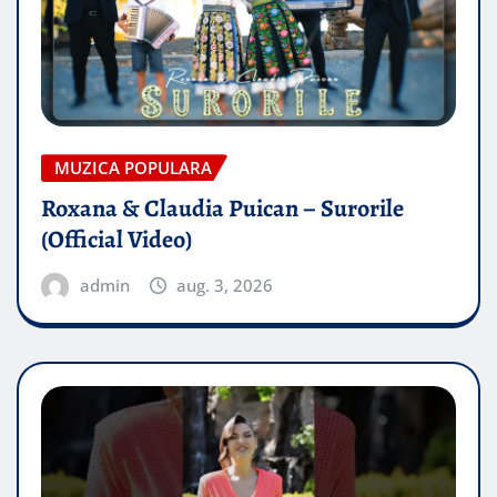
MUZICA POPULARA
Roxana & Claudia Puican – Surorile
(Official Video)
admin
aug. 3, 2026