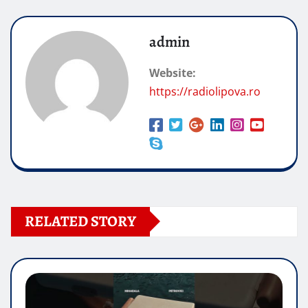
admin
Website:
https://radiolipova.ro
RELATED STORY