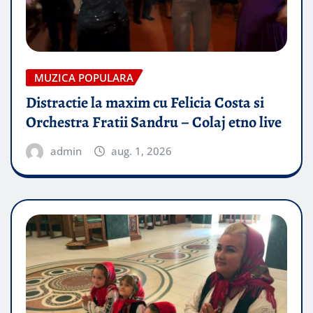
MUZICA POPULARA
Distractie la maxim cu Felicia Costa si
Orchestra Fratii Sandru – Colaj etno live
admin
aug. 1, 2026