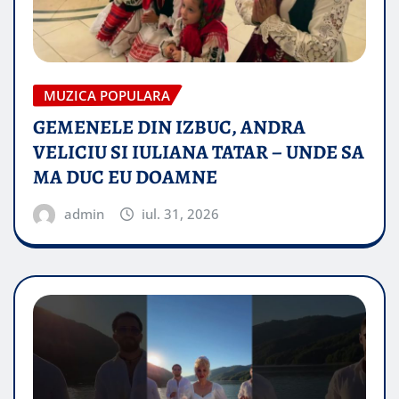
MUZICA POPULARA
GEMENELE DIN IZBUC, ANDRA
VELICIU SI IULIANA TATAR – UNDE SA
MA DUC EU DOAMNE
admin
iul. 31, 2026