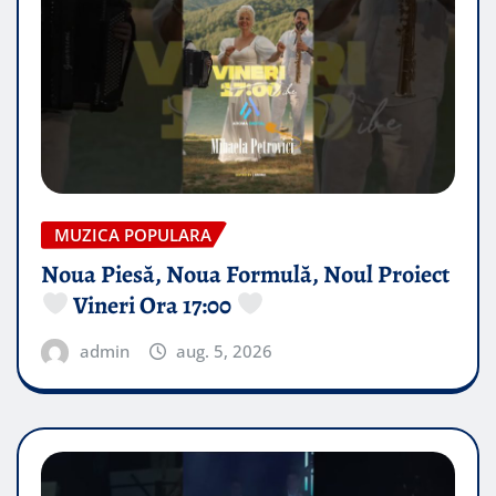
MUZICA POPULARA
Noua Piesă, Noua Formulă, Noul Proiect
Vineri Ora 17:00
admin
aug. 5, 2026