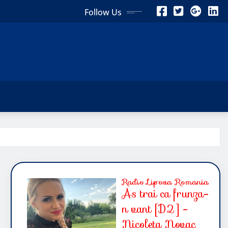
Follow Us