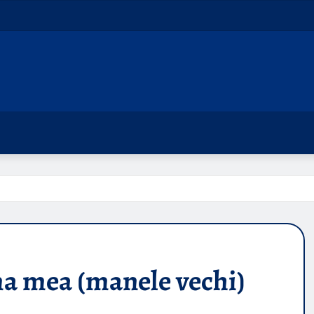
a mea (manele vechi)