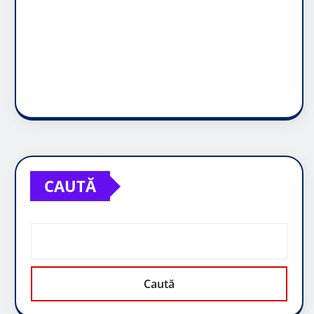
CAUTĂ
Caută