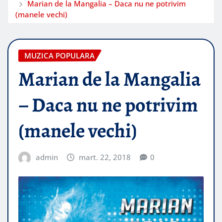
Marian de la Mangalia – Daca nu ne potrivim
(manele vechi)
MUZICA POPULARA
Marian de la Mangalia
– Daca nu ne potrivim
(manele vechi)
admin
mart. 22, 2018
0