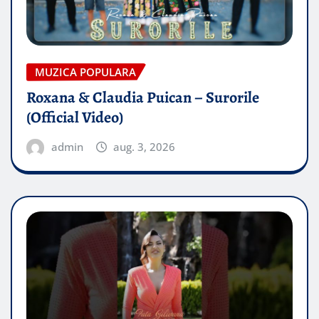
MUZICA POPULARA
Roxana & Claudia Puican – Surorile
(Official Video)
admin
aug. 3, 2026