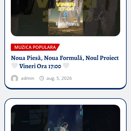
MUZICA POPULARA
Noua Piesă, Noua Formulă, Noul Proiect
Vineri Ora 17:00
admin
aug. 5, 2026