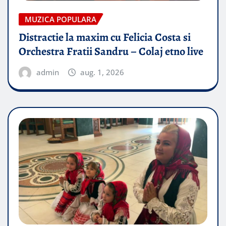
MUZICA POPULARA
Distractie la maxim cu Felicia Costa si
Orchestra Fratii Sandru – Colaj etno live
admin
aug. 1, 2026