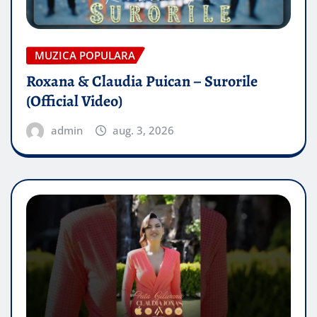
MUZICA POPULARA
Roxana & Claudia Puican – Surorile
(Official Video)
admin
aug. 3, 2026