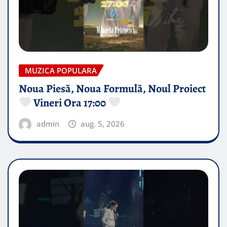
MUZICA POPULARA
Noua Piesă, Noua Formulă, Noul Proiect
Vineri Ora 17:00
admin
aug. 5, 2026