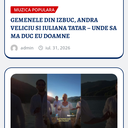
MUZICA POPULARA
GEMENELE DIN IZBUC, ANDRA
VELICIU SI IULIANA TATAR – UNDE SA
MA DUC EU DOAMNE
admin
iul. 31, 2026