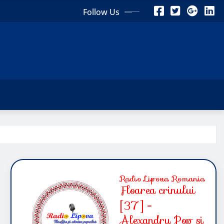
Follow Us