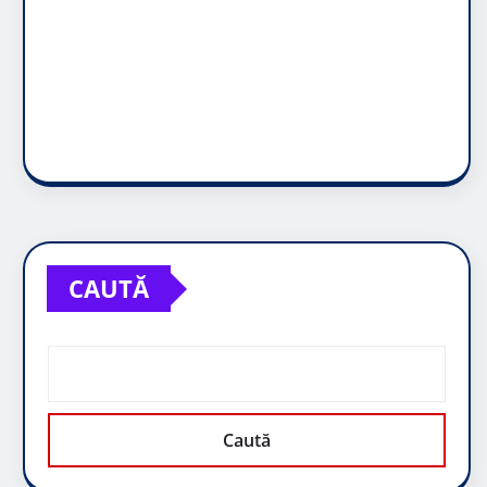
CAUTĂ
Caută