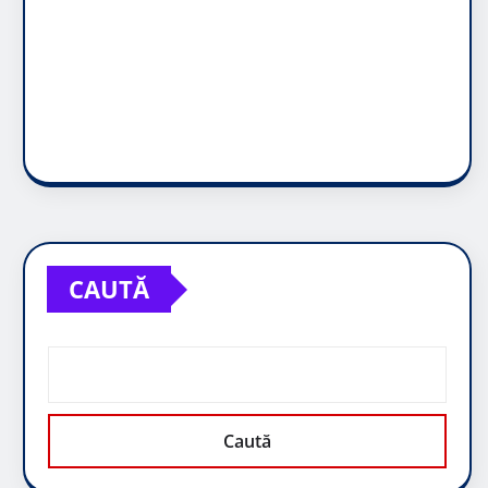
CAUTĂ
Caută