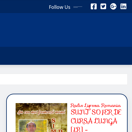
Follow Us