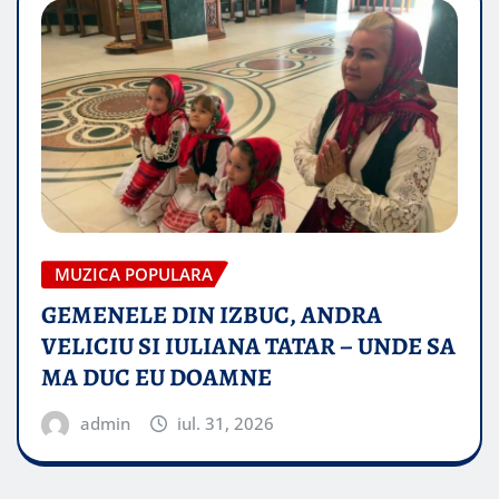
MUZICA POPULARA
GEMENELE DIN IZBUC, ANDRA
VELICIU SI IULIANA TATAR – UNDE SA
MA DUC EU DOAMNE
admin
iul. 31, 2026