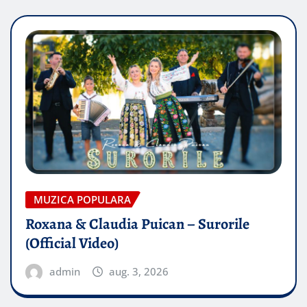
MUZICA POPULARA
Roxana & Claudia Puican – Surorile
(Official Video)
admin
aug. 3, 2026