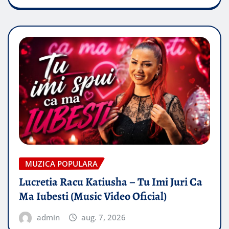
MUZICA POPULARA
Lucretia Racu Katiusha – Tu Imi Juri Ca
Ma Iubesti (Music Video Oficial)
admin
aug. 7, 2026