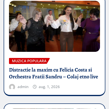
MUZICA POPULARA
Distractie la maxim cu Felicia Costa si
Orchestra Fratii Sandru – Colaj etno live
admin
aug. 1, 2026