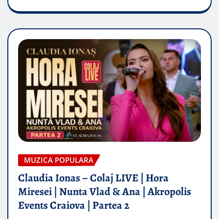
MUZICA POPULARA
Claudia Ionas – Colaj LIVE | Hora
Miresei | Nunta Vlad & Ana | Akropolis
Events Craiova | Partea 2