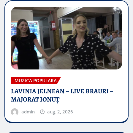
MUZICA POPULARA
LAVINIA JELNEAN – LIVE BRAURI –
MAJORAT IONUŢ
admin
aug. 2, 2026