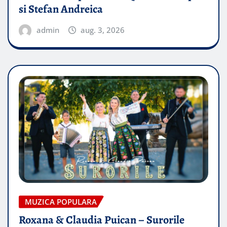
si Stefan Andreica
admin
aug. 3, 2026
MUZICA POPULARA
Roxana & Claudia Puican – Surorile