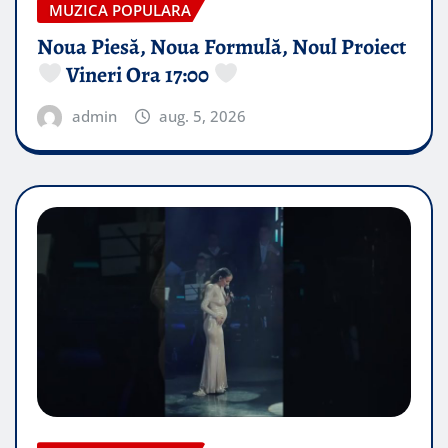
MUZICA POPULARA
Noua Piesă, Noua Formulă, Noul Proiect
Vineri Ora 17:00
admin
aug. 5, 2026