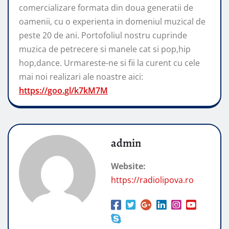
comercializare formata din doua generatii de
oamenii, cu o experienta in domeniul muzical de
peste 20 de ani. Portofoliul nostru cuprinde
muzica de petrecere si manele cat si pop,hip
hop,dance. Urmareste-ne si fii la curent cu cele
mai noi realizari ale noastre aici:
https://goo.gl/k7kM7M
admin
Website:
https://radiolipova.ro