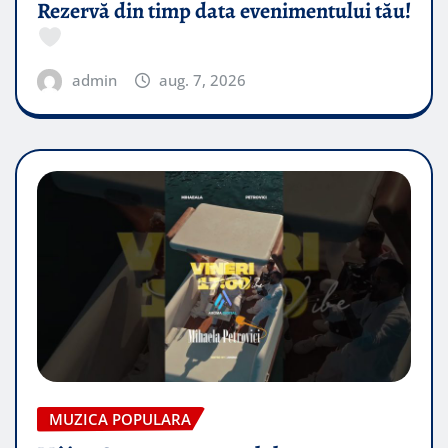
Rezervă din timp data evenimentului tău!
admin
aug. 7, 2026
MUZICA POPULARA