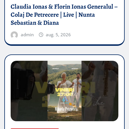
Claudia Ionas & Florin Ionas Generalul –
Colaj De Petrecere | Live | Nunta
Sebastian & Diana
admin
aug. 5, 2026