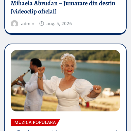
Mihaela Abrudan – Jumatate din destin
[videoclip oficial]
admin
aug. 5, 2026
MUZICA POPULARA