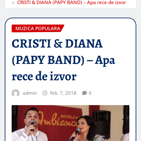
CRISTI & DIANA (PAPY BAND) – Apa rece de izvor
MUZICA POPULARA
CRISTI & DIANA
(PAPY BAND) – Apa
rece de izvor
admin
feb. 7, 2018
0