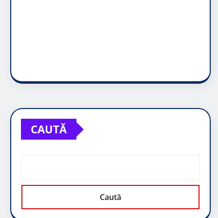
CAUTĂ
Caută