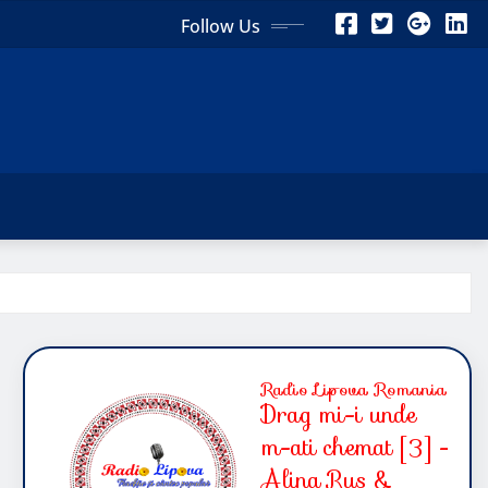
Follow Us