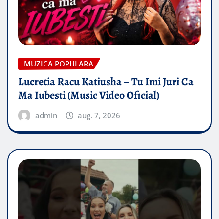
MUZICA POPULARA
Lucretia Racu Katiusha – Tu Imi Juri Ca
Ma Iubesti (Music Video Oficial)
admin
aug. 7, 2026