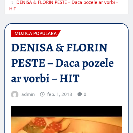
DENISA & FLORIN PESTE – Daca pozele ar vorbi –
HIT
MUZICA POPULARA
DENISA & FLORIN
PESTE – Daca pozele
ar vorbi – HIT
admin
feb. 1, 2018
0