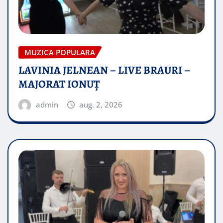
MUZICA POPULARA
LAVINIA JELNEAN – LIVE BRAURI –
MAJORAT IONUŢ
admin
aug. 2, 2026