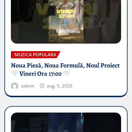
MUZICA POPULARA
Noua Piesă, Noua Formulă, Noul Proiect
Vineri Ora 17:00
admin
aug. 5, 2026