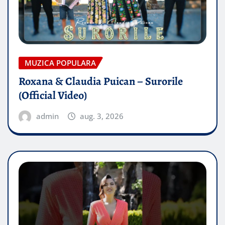
MUZICA POPULARA
Roxana & Claudia Puican – Surorile
(Official Video)
admin
aug. 3, 2026