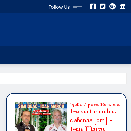
Follow Us