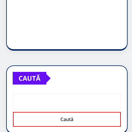
CAUTĂ
Caută