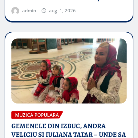
admin
aug. 1, 2026
MUZICA POPULARA
GEMENELE DIN IZBUC, ANDRA
VELICIU SI IULIANA TATAR – UNDE SA