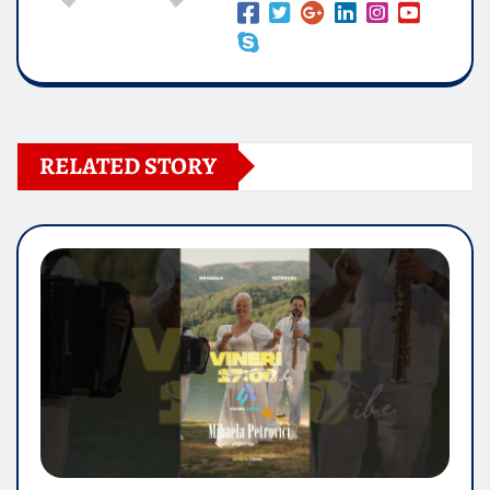
RELATED STORY