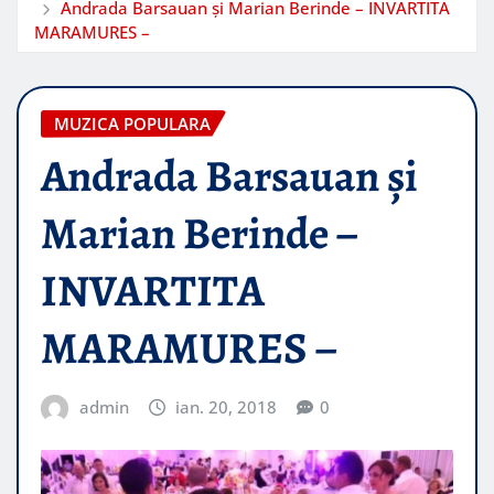
Andrada Barsauan și Marian Berinde – INVARTITA
MARAMURES –
MUZICA POPULARA
Andrada Barsauan și
Marian Berinde –
INVARTITA
MARAMURES –
admin
ian. 20, 2018
0