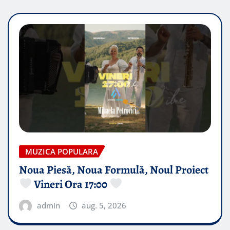
MUZICA POPULARA
Noua Piesă, Noua Formulă, Noul Proiect
Vineri Ora 17:00
admin
aug. 5, 2026