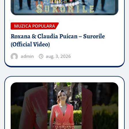
MUZICA POPULARA
Roxana & Claudia Puican – Surorile
(Official Video)
admin
aug. 3, 2026