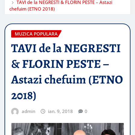
TAVI de la NEGRESTI & FLORIN PESTE – Astazi
chefuim (ETNO 2018)
MUZICA POPULARA
TAVI de la NEGRESTI
& FLORIN PESTE –
Astazi chefuim (ETNO
2018)
admin
ian. 9, 2018
0