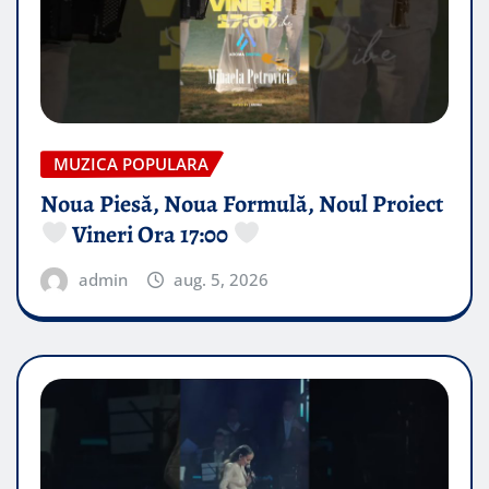
MUZICA POPULARA
Noua Piesă, Noua Formulă, Noul Proiect
Vineri Ora 17:00
admin
aug. 5, 2026