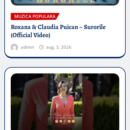
MUZICA POPULARA
Roxana & Claudia Puican – Surorile
(Official Video)
admin
aug. 3, 2026