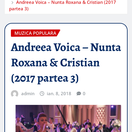
Andreea Voica – Nunta Roxana & Cristian (2017
partea 3)
MUZICA POPULARA
Andreea Voica – Nunta
Roxana & Cristian
(2017 partea 3)
admin
ian. 8, 2018
0