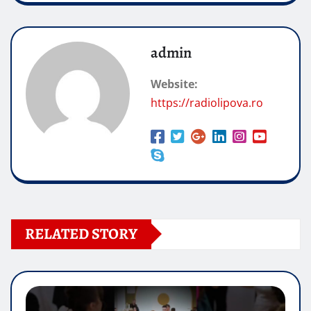
admin
Website:
https://radiolipova.ro
RELATED STORY