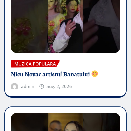
MUZICA POPULARA
Nicu Novac artistul Banatului
admin
aug. 2, 2026