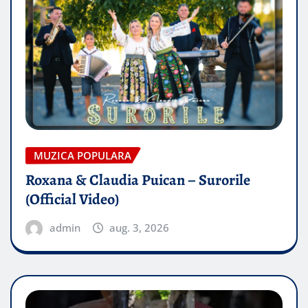
MUZICA POPULARA
Roxana & Claudia Puican – Surorile
(Official Video)
admin
aug. 3, 2026