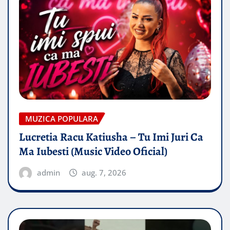
MUZICA POPULARA
Lucretia Racu Katiusha – Tu Imi Juri Ca
Ma Iubesti (Music Video Oficial)
admin
aug. 7, 2026