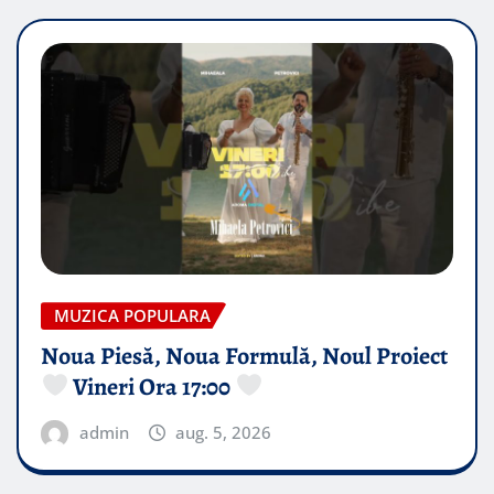
MUZICA POPULARA
Noua Piesă, Noua Formulă, Noul Proiect
Vineri Ora 17:00
admin
aug. 5, 2026