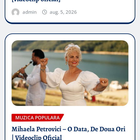
admin
aug. 5, 2026
MUZICA POPULARA
Mihaela Petrovici – O Data, De Doua Ori
| Videoclip Oficial