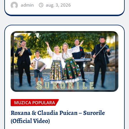
admin
aug. 3, 2026
MUZICA POPULARA
Roxana & Claudia Puican – Surorile
(Official Video)