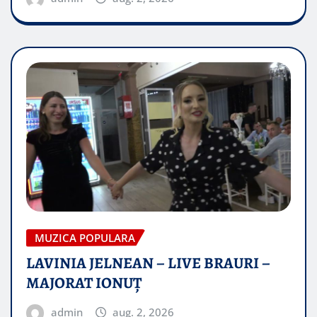
MUZICA POPULARA
LAVINIA JELNEAN – LIVE BRAURI –
MAJORAT IONUŢ
admin
aug. 2, 2026