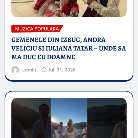
MUZICA POPULARA
GEMENELE DIN IZBUC, ANDRA
VELICIU SI IULIANA TATAR – UNDE SA
MA DUC EU DOAMNE
admin
iul. 31, 2026