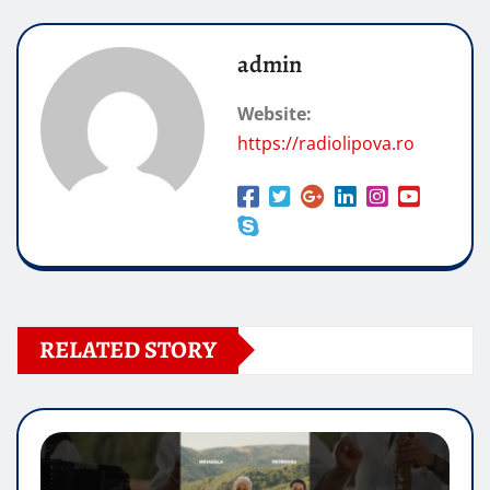
admin
Website:
https://radiolipova.ro
RELATED STORY