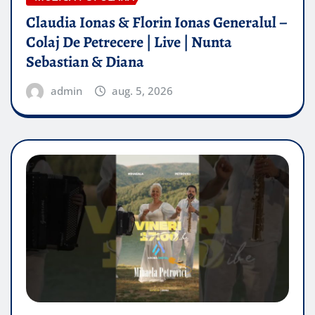
Claudia Ionas & Florin Ionas Generalul –
Colaj De Petrecere | Live | Nunta
Sebastian & Diana
admin
aug. 5, 2026