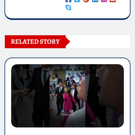
RELATED STORY