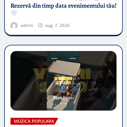
Rezervă din timp data evenimentului tău!
admin
aug. 7, 2026
MUZICA POPULARA