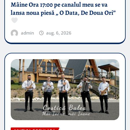
Mâine Ora 17:00 pe canalul meu se va
lansa noua piesă „ O Data, De Doua Ori”
admin
aug. 6, 2026