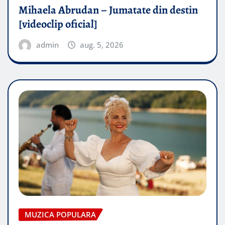
Mihaela Abrudan – Jumatate din destin
[videoclip oficial]
admin
aug. 5, 2026
MUZICA POPULARA