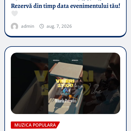
Rezervă din timp data evenimentului tău!
admin
aug. 7, 2026
MUZICA POPULARA