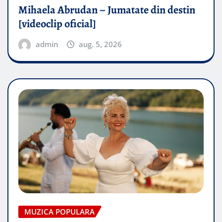
Mihaela Abrudan – Jumatate din destin
[videoclip oficial]
admin
aug. 5, 2026
MUZICA POPULARA