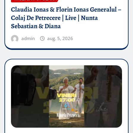
Claudia Ionas & Florin Ionas Generalul –
Colaj De Petrecere | Live | Nunta
Sebastian & Diana
admin
aug. 5, 2026