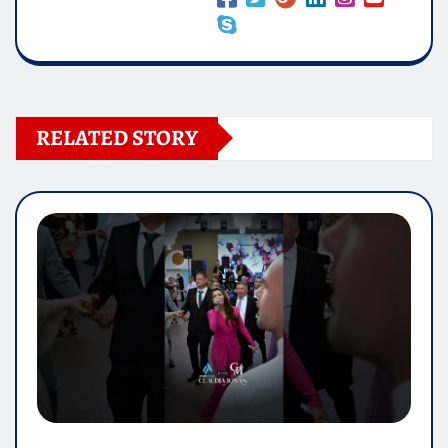
RELATED STORY