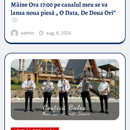
Mâine Ora 17:00 pe canalul meu se va
lansa noua piesă „ O Data, De Doua Ori”
admin
aug. 6, 2026