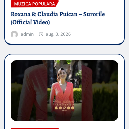
MUZICA POPULARA
Roxana & Claudia Puican – Surorile
(Official Video)
admin
aug. 3, 2026