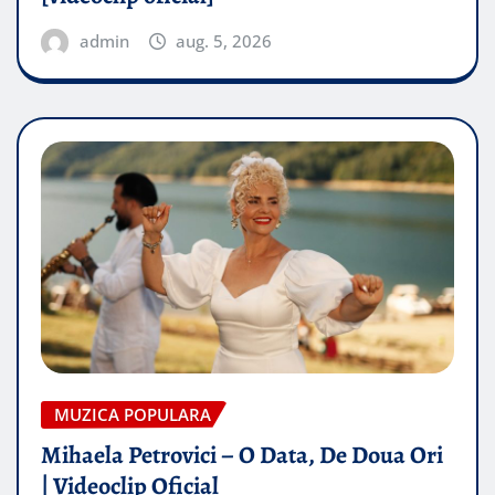
admin
aug. 5, 2026
MUZICA POPULARA
Mihaela Petrovici – O Data, De Doua Ori
| Videoclip Oficial