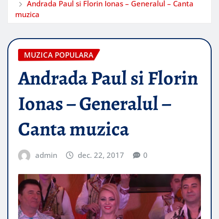
Andrada Paul si Florin Ionas – Generalul – Canta
muzica
MUZICA POPULARA
Andrada Paul si Florin
Ionas – Generalul –
Canta muzica
admin
dec. 22, 2017
0