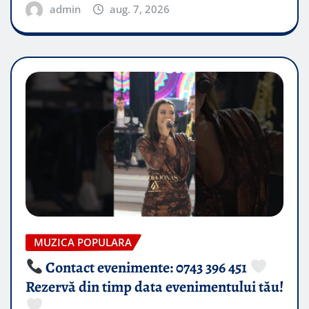
admin
aug. 7, 2026
MUZICA POPULARA
Contact evenimente: 0743 396 451
Rezervă din timp data evenimentului tău!