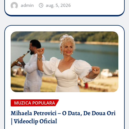
admin
aug. 5, 2026
MUZICA POPULARA
Mihaela Petrovici – O Data, De Doua Ori
| Videoclip Oficial