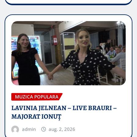
MUZICA POPULARA
LAVINIA JELNEAN – LIVE BRAURI –
MAJORAT IONUŢ
admin
aug. 2, 2026