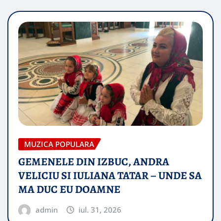
MUZICA POPULARA
GEMENELE DIN IZBUC, ANDRA
VELICIU SI IULIANA TATAR – UNDE SA
MA DUC EU DOAMNE
admin
iul. 31, 2026