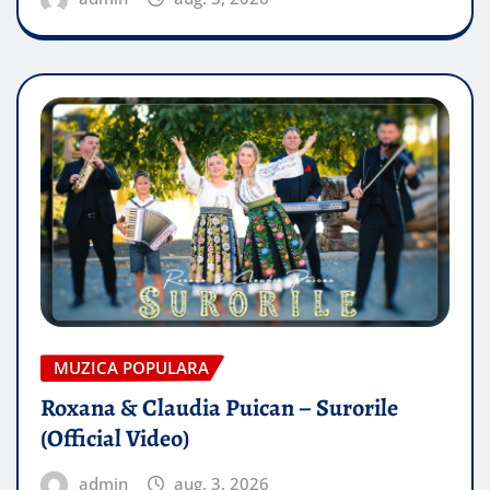
MUZICA POPULARA
Roxana & Claudia Puican – Surorile
(Official Video)
admin
aug. 3, 2026