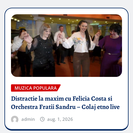
MUZICA POPULARA
Distractie la maxim cu Felicia Costa si
Orchestra Fratii Sandru – Colaj etno live
admin
aug. 1, 2026