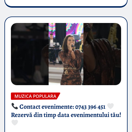
MUZICA POPULARA
Contact evenimente: 0743 396 451
Rezervă din timp data evenimentului tău!