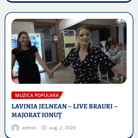
MUZICA POPULARA
LAVINIA JELNEAN – LIVE BRAURI –
MAJORAT IONUŢ
admin
aug. 2, 2026