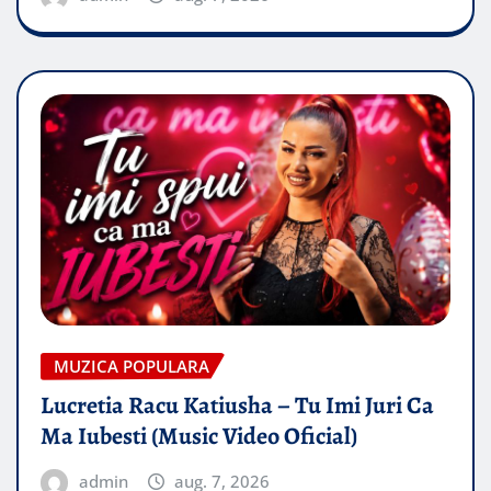
MUZICA POPULARA
Lucretia Racu Katiusha – Tu Imi Juri Ca
Ma Iubesti (Music Video Oficial)
admin
aug. 7, 2026