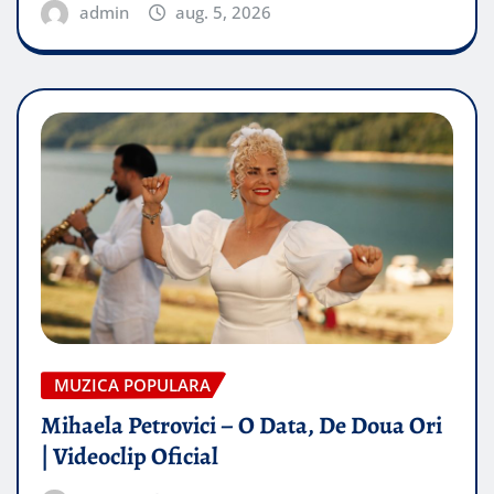
admin
aug. 5, 2026
MUZICA POPULARA
Mihaela Petrovici – O Data, De Doua Ori
| Videoclip Oficial