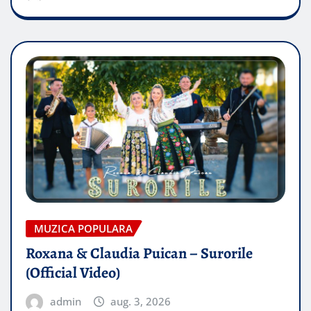
MUZICA POPULARA
Roxana & Claudia Puican – Surorile
(Official Video)
admin
aug. 3, 2026