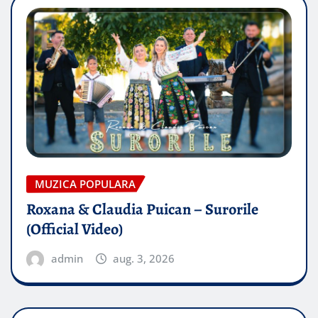
MUZICA POPULARA
Roxana & Claudia Puican – Surorile
(Official Video)
admin
aug. 3, 2026