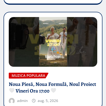
MUZICA POPULARA
Noua Piesă, Noua Formulă, Noul Proiect
Vineri Ora 17:00
admin
aug. 5, 2026