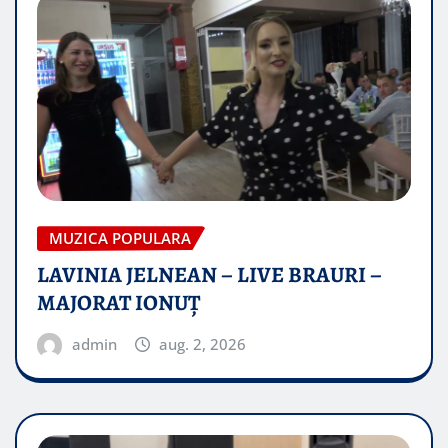
MUZICA POPULARA
LAVINIA JELNEAN – LIVE BRAURI –
MAJORAT IONUŢ
admin
aug. 2, 2026