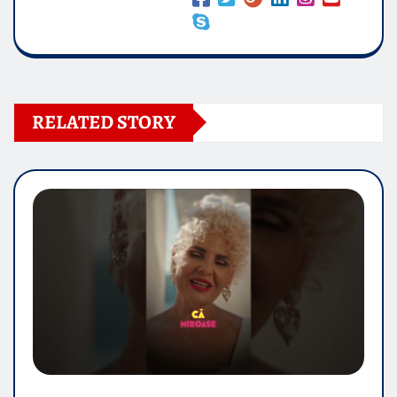
RELATED STORY