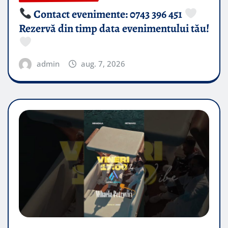
Contact evenimente: 0743 396 451
Rezervă din timp data evenimentului tău!
admin
aug. 7, 2026