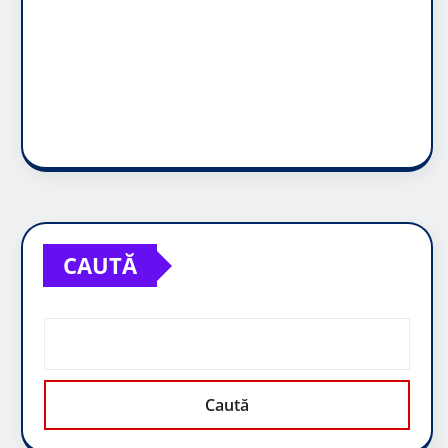
CAUTĂ
Caută