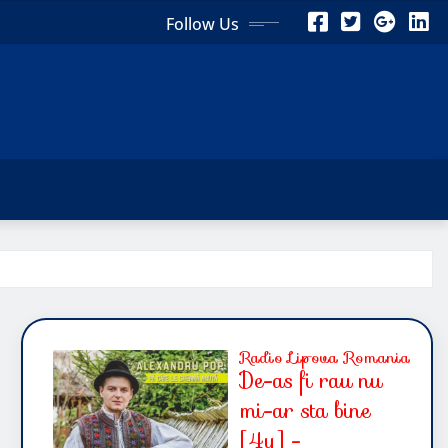
Follow Us