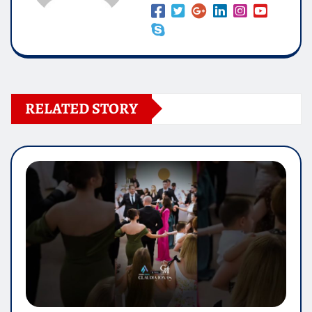
RELATED STORY