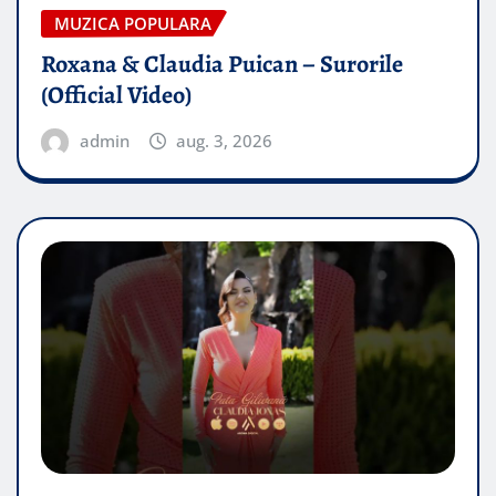
MUZICA POPULARA
Roxana & Claudia Puican – Surorile
(Official Video)
admin
aug. 3, 2026