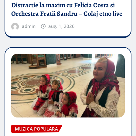
Distractie la maxim cu Felicia Costa si
Orchestra Fratii Sandru – Colaj etno live
admin
aug. 1, 2026
MUZICA POPULARA