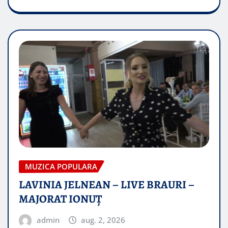
MUZICA POPULARA
LAVINIA JELNEAN – LIVE BRAURI –
MAJORAT IONUŢ
admin
aug. 2, 2026